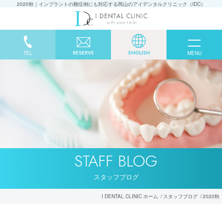
2020秋｜インプラントの難症例にも対応する岡山のアイデンタルクリニック（IDC）
RESERVE
ENGLISH
TEL
MENU
STAFF BLOG
スタッフブログ
I DENTAL CLINIC ホーム
スタッフブログ
2020秋