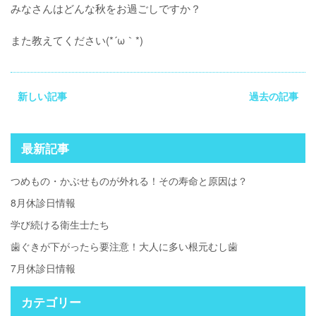
みなさんはどんな秋をお過ごしですか？
また教えてください(*´ω｀*)
新しい記事
過去の記事
最新記事
つめもの・かぶせものが外れる！その寿命と原因は？
8月休診日情報
学び続ける衛生士たち
歯ぐきが下がったら要注意！大人に多い根元むし歯
7月休診日情報
カテゴリー