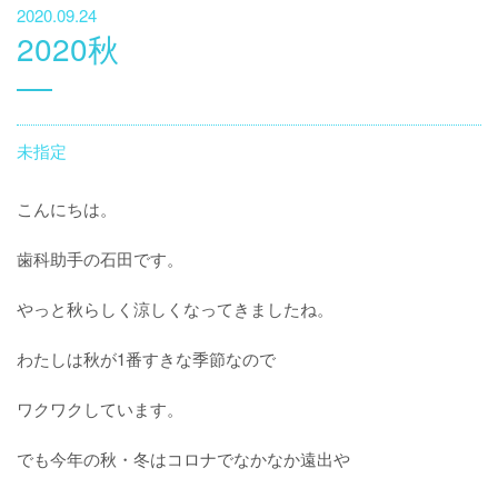
2020.09.24
2020秋
未指定
こんにちは。
歯科助手の石田です。
やっと秋らしく涼しくなってきましたね。
わたしは秋が1番すきな季節なので
ワクワクしています。
でも今年の秋・冬はコロナでなかなか遠出や