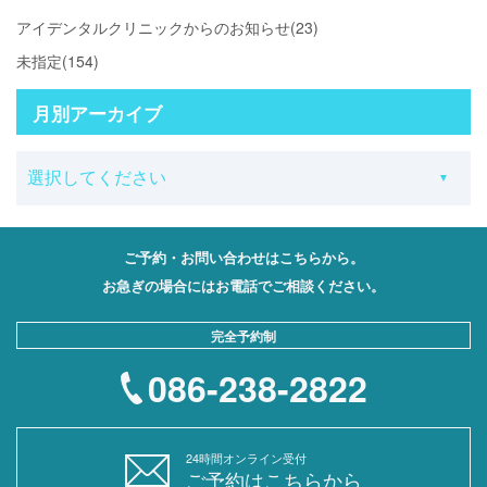
アイデンタルクリニックからのお知らせ(23)
未指定(154)
月別アーカイブ
ご予約・お問い合わせはこちらから。
お急ぎの場合にはお電話でご相談ください。
完全予約制
086-238-2822
24時間オンライン受付
ご予約はこちらから