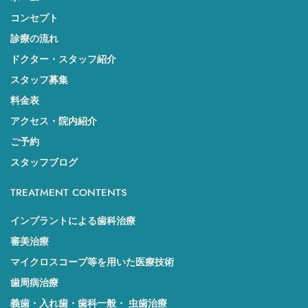
コンセプト
診療の流れ
ドクター・スタッフ紹介
スタッフ募集
料金表
アクセス・院内紹介
ご予約
スタッフブログ
TREATMENT CONTENTS
インプラントによる歯科治療
審美治療
マイクロスコープ等を用いた医療技術
歯周病治療
義歯・入れ歯・歯科一般・ 虫歯治療