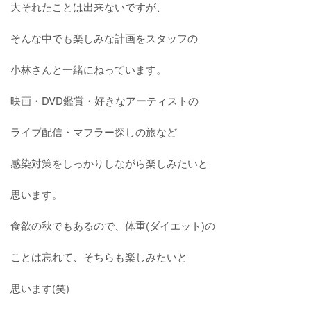
大それたことは出来ないですが、
そんな中でも楽しみな計画をスタッフの
小林さんと一緒にねっています。
映画・DVD鑑賞・好きなアーティストの
ライブ配信・マフラー探しの旅など
感染対策をしっかりしながら楽しみたいと
思います。
食欲の秋でもあるので、体重(ダイエット)の
ことは忘れて、そちらも楽しみたいと
思います(笑)