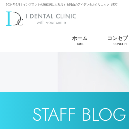
2024年5月｜インプラントの難症例にも対応する岡山のアイデンタルクリニック（IDC）
ホーム
コンセプ
HOME
CONCEPT
STAFF BLOG