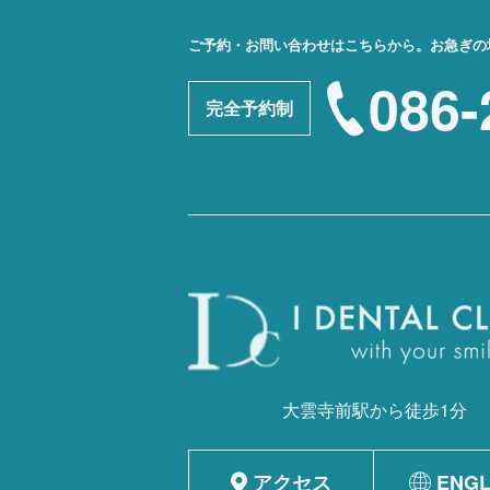
ご予約・お問い合わせはこちらから。
お急ぎの
086-
完全予約制
大雲寺前駅から徒歩1分
アクセス
ENGL