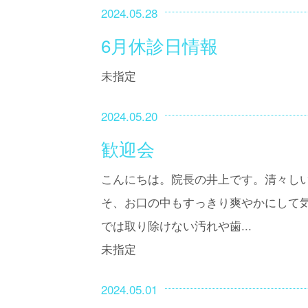
2024.05.28
6月休診日情報
未指定
2024.05.20
歓迎会
こんにちは。院長の井上です。清々し
そ、お口の中もすっきり爽やかにして
では取り除けない汚れや歯...
未指定
2024.05.01