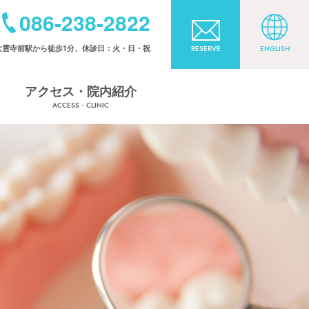
086-238-2822
大雲寺前駅から徒歩1分、休診日：火・日・祝
RESERVE
ENGLISH
アクセス・院内紹介
ACCESS・CLINIC