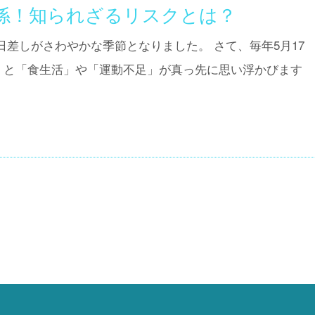
係！知られざるリスクとは？
差しがさわやかな季節となりました。 さて、毎年5月17
くと「食生活」や「運動不足」が真っ先に思い浮かびます