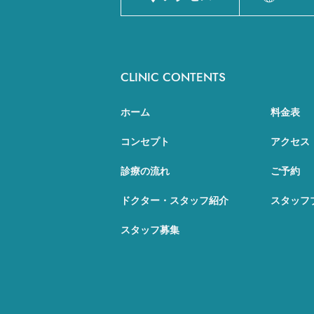
CLINIC CONTENTS
ホーム
料金表
コンセプト
アクセス
診療の流れ
ご予約
ドクター・スタッフ紹介
スタッフ
スタッフ募集