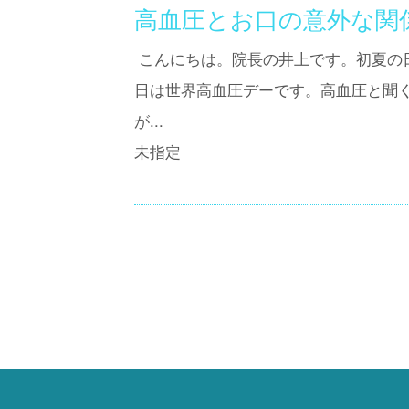
高血圧とお口の意外な関
こんにちは。院長の井上です。初夏の日
日は世界高血圧デーです。高血圧と聞
が...
未指定