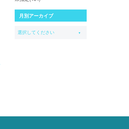
月別アーカイブ