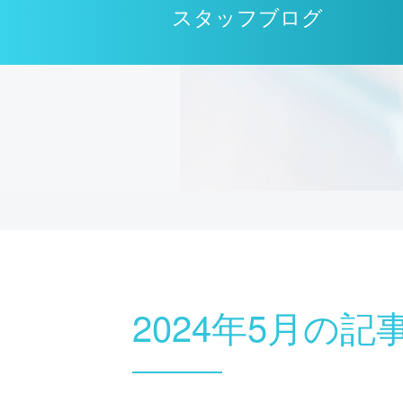
スタッフブログ
2024年5月の記