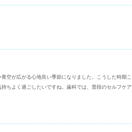
い青空が広がる心地良い季節になりました。こうした時期こ
気持ちよく過ごしたいですね。歯科では、普段のセルフケア