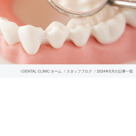
I DENTAL CLINIC ホーム
スタッフブログ
2024年5月の記事一覧
プ等を用いた医療技術
矯正装置（インビザライン）