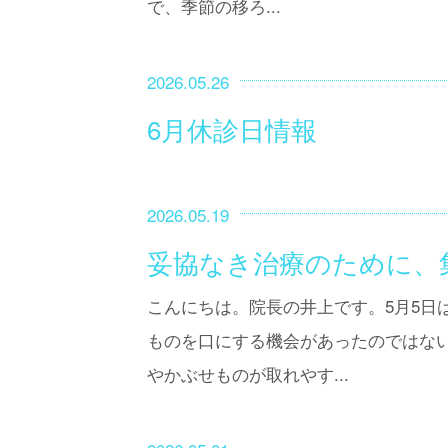
で、季節の移ろ...
2026.05.26
6月休診日情報
2026.05.19
妥協なき治療のために、
こんにちは。院長の井上です。5月5日
ものを口にする機会があったのではな
やかぶせものが取れやす...