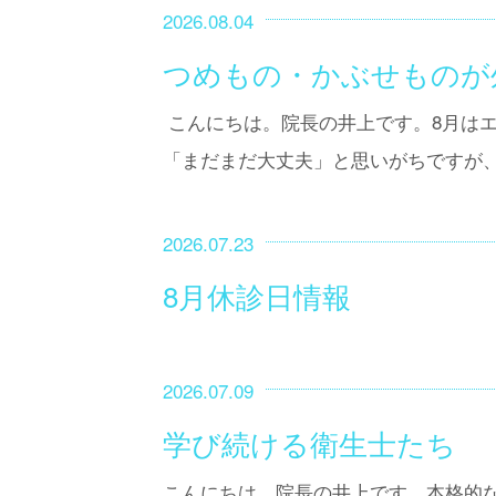
2026.08.04
つめもの・かぶせものが
こんにちは。院長の井上です。8月はエ
「まだまだ大丈夫」と思いがちですが、
2026.07.23
8月休診日情報
2026.07.09
学び続ける衛生士たち
こんにちは。院長の井上です。本格的