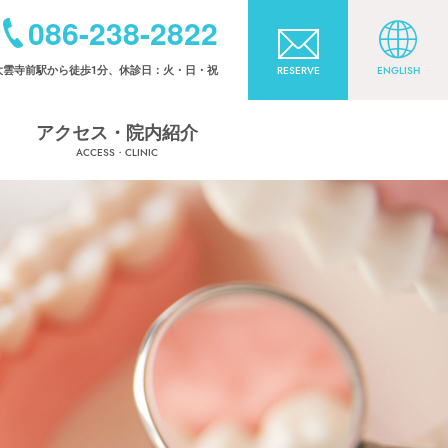
086-238-2822
大雲寺前駅から徒歩1分、休診日：火・日・祝
RESERVE
ENGLISH
アクセス・院内紹介
ACCESS・CLINIC