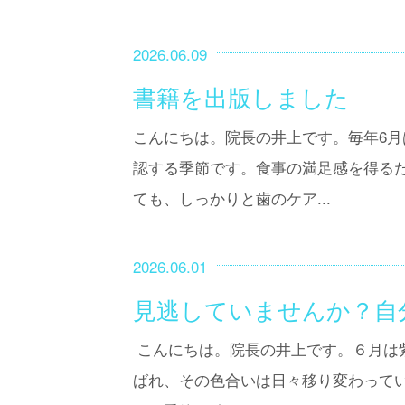
2026.06.09
書籍を出版しました
こんにちは。院長の井上です。毎年6
認する季節です。食事の満足感を得る
ても、しっかりと歯のケア...
2026.06.01
見逃していませんか？自
こんにちは。院長の井上です。６月は
ばれ、その色合いは日々移り変わって