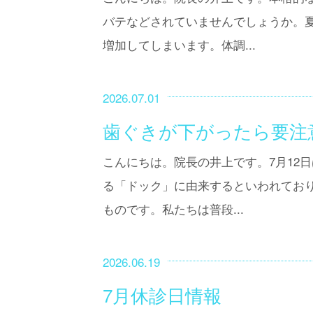
バテなどされていませんでしょうか。
増加してしまいます。体調...
2026.07.01
歯ぐきが下がったら要注
こんにちは。院長の井上です。7月12
る「ドック」に由来するといわれてお
ものです。私たちは普段...
2026.06.19
7月休診日情報