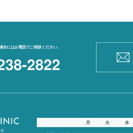
場合にはお電話でご相談ください。
238-2822
月
火
水