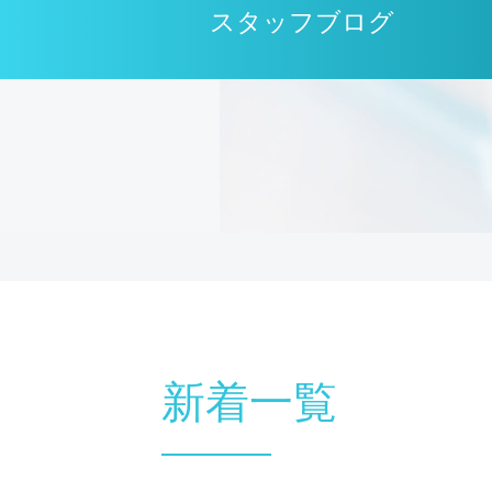
スタッフブログ
新着一覧