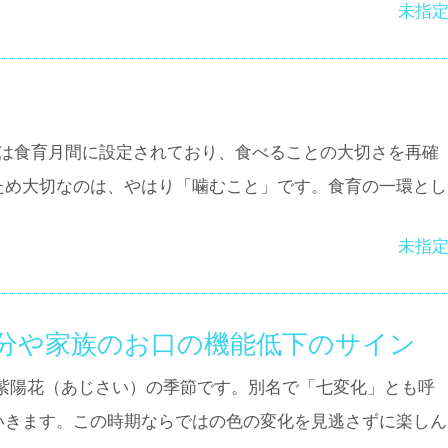
未指
月は食育月間に設定されており、食べることの大切さを再確
ため大切なのは、やはり「噛むこと」です。食育の一環とし
未指
分や家族のお口の機能低下のサイン
紫陽花（あじさい）の季節です。別名で「七変化」とも呼
いきます。この時期ならではの色の変化を見逃さずに楽しん