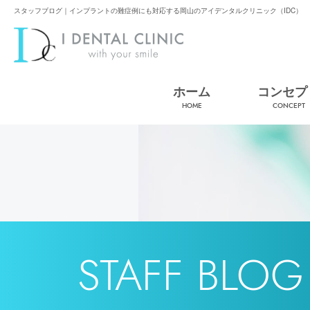
スタッフブログ｜インプラントの難症例にも対応する岡山のアイデンタルクリニック（IDC）
ホーム
コンセプ
HOME
CONCEPT
STAFF BLOG