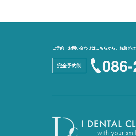
ご予約・お問い合わせはこちらから。
お急ぎの
086-
完全予約制