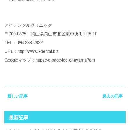
アイデンタルクリニック
〒700-0835 岡山県岡山市北区東中央町1-15 1F
TEL：086-238-2822
URL：
http://www.i-dental.biz
Googleマップ：
https://g.page/idc-okayama?gm
新しい記事
過去の記事
最新記事