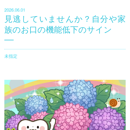
2026.06.01
見逃していませんか？自分や家
族のお口の機能低下のサイン
未指定