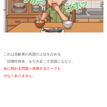
これは高齢者の死因の上位を占める
「誤嚥性肺炎」
を引き起こす原因にもなり、
命に関わる問題へ発展するケースも
少なくありません。