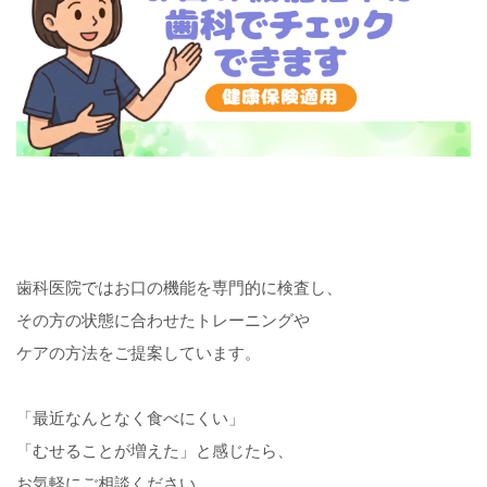
歯科医院ではお口の機能を専門的に検査し、
その方の状態に合わせたトレーニングや
ケアの方法をご提案しています。
「最近なんとなく食べにくい」
「むせることが増えた」
と感じたら、
お気軽にご相談ください。