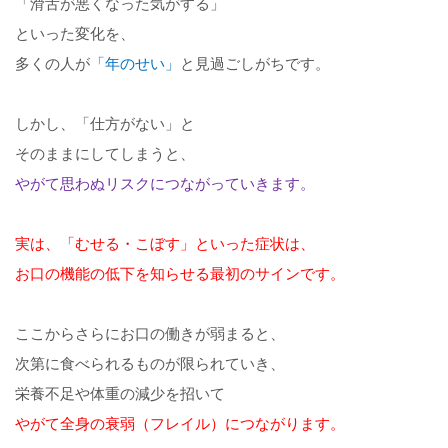
「滑舌が悪くなった気がする」
といった変化を、
多くの人が
「年のせい」
と見過ごしがちです。
しかし、「仕方がない」と
そのままにしてしまうと、
やがて思わぬリスクにつながっていきます。
実は、
「むせる・こぼす」
といった症状は、
お口の機能の低下を知らせる最初のサインです。
ここからさらにお口の働きが弱まると、
次第に食べられるものが限られていき、
栄養不足や体重の減少を招いて
やがて全身の衰弱（フレイル）につながります。