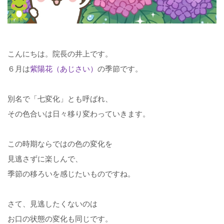
こんにちは。院長の井上です。
６月は
紫陽花（あじさい）
の季節です。
別名で
「七変化」
とも呼ばれ、
その色合いは日々移り変わっていきます。
この時期ならではの色の変化を
見逃さずに楽しんで、
季節の移ろいを感じたいものですね。
さて、見逃したくないのは
お口の状態の変化も同じです。