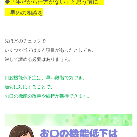
◆「年だから仕方がない」と思う前に、
早めの相談を
先ほどのチェックで
いくつか当てはまる項目があったとしても、
決して諦める必要はありません。
口腔機能低下症は、早い段階で気づき、
適切に対応することで、
お口の機能の改善や維持が期待できます。