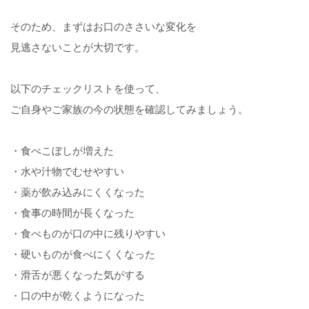
そのため、まずはお口のささいな変化を
見逃さないことが大切です。
以下の
チェックリスト
を使って、
ご自身やご家族の今の状態を確認してみましょう。
・食べこぼしが増えた
・水や汁物でむせやすい
・薬が飲み込みにくくなった
・食事の時間が長くなった
・食べものが口の中に残りやすい
・硬いものが食べにくくなった
・滑舌が悪くなった気がする
・口の中が乾くようになった