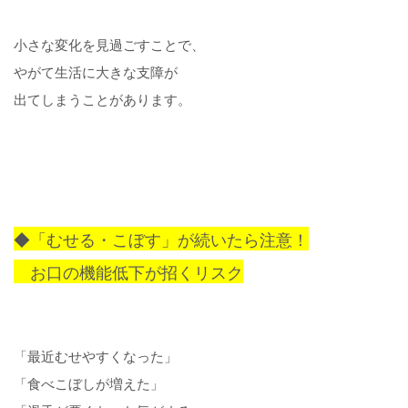
小さな変化を見過ごすことで、
やがて生活に大きな支障が
出てしまうことがあります。
◆「むせる・こぼす」が続いたら注意！
お口の機能低下が招くリスク
「最近むせやすくなった」
「食べこぼしが増えた」