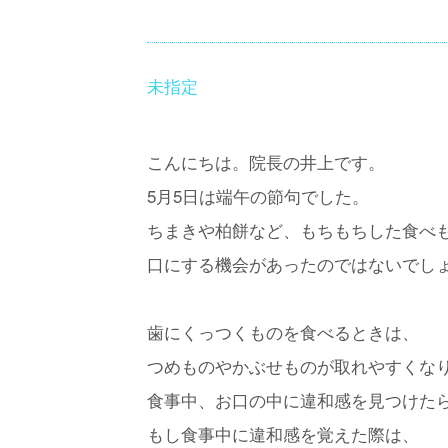
未指定
こんにちは。院長の井上です。
5月5日は端午の節句でした。
ちまきや柏餅など、もちもちした食べ
口にする機会があったのではないでし
歯にくっつくものを食べるときは、
つめものやかぶせものが取れやすくな
食事中、お口の中に違和感を見つけた
もし食事中に違和感を覚えた際は、