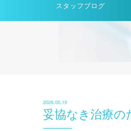
スタッフブログ
2026.05.19
妥協なき治療の