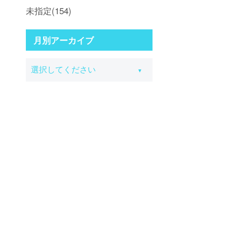
未指定(154)
月別アーカイブ