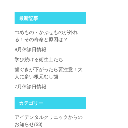
最新記事
つめもの・かぶせものが外れ
る！その寿命と原因は？
8月休診日情報
学び続ける衛生士たち
歯ぐきが下がったら要注意！大
人に多い根元むし歯
7月休診日情報
カテゴリー
アイデンタルクリニックからの
お知らせ(23)