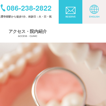
086-238-2822
大雲寺前駅から徒歩1分、休診日：火・日・祝
RESERVE
ENGLISH
アクセス・院内紹介
ACCESS・CLINIC