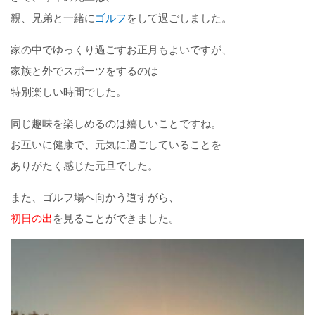
親、兄弟と一緒に
ゴルフ
をして過ごしました。
家の中でゆっくり過ごすお正月もよいですが、
家族と外でスポーツをするのは
特別楽しい時間でした。
同じ趣味を楽しめるのは嬉しいことですね。
お互いに健康で、元気に過ごしていることを
ありがたく感じた元旦でした。
また、ゴルフ場へ向かう道すがら、
初日の出
を見ることができました。