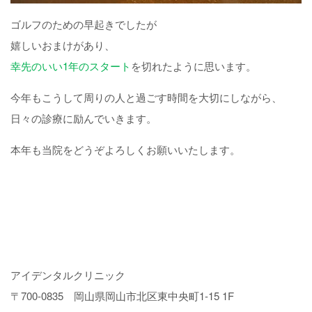
ゴルフのための早起きでしたが
嬉しいおまけがあり、
幸先のいい1年のスタート
を切れたように思います。
今年もこうして周りの人と過ごす時間を大切にしながら、
日々の診療に励んでいきます。
本年も当院をどうぞよろしくお願いいたします。
アイデンタルクリニック
〒700-0835 岡山県岡山市北区東中央町1-15 1F