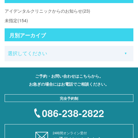
アイデンタルクリニックからのお知らせ(23)
未指定(154)
月別アーカイブ
ご予約・お問い合わせはこちらから。
お急ぎの場合にはお電話でご相談ください。
完全予約制
086-238-2822
24時間オンライン受付